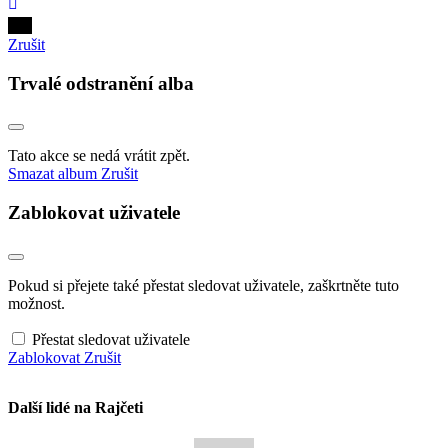
Zrušit
Trvalé odstranění alba
Tato akce se nedá vrátit zpět.
Smazat album
Zrušit
Zablokovat uživatele
Pokud si přejete také přestat sledovat uživatele, zaškrtněte tuto
možnost.
Přestat sledovat uživatele
Zablokovat
Zrušit
Další lidé na Rajčeti