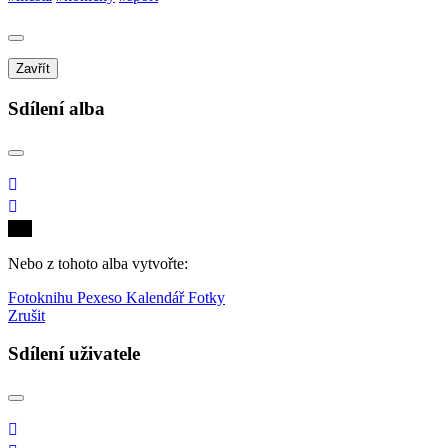
Zavřít
Sdílení alba
Nebo z tohoto alba vytvořte:
Fotoknihu
Pexeso
Kalendář
Fotky
Zrušit
Sdílení uživatele